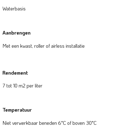
Waterbasis
Aanbrengen
Met een kwast, roller of airless installatie
Rendement
7 tot 10 m2 per liter
Temperatuur
Niet verwerkbaar beneden 6°C of boven 30°C