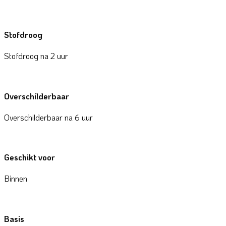
Stofdroog
Stofdroog na 2 uur
Overschilderbaar
Overschilderbaar na 6 uur
Geschikt voor
Binnen
Basis