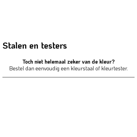
Stalen en testers
Toch niet helemaal zeker van de kleur?
Bestel dan eenvoudig een kleurstaal of kleurtester.
Snel bekijken
Muurverf