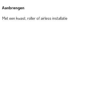
Aanbrengen
Met een kwast, roller of airless installatie