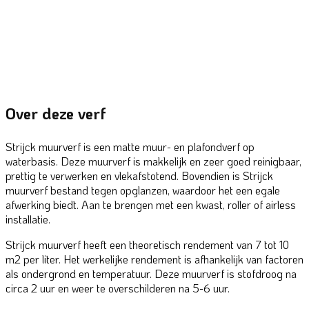
Over deze verf
Strijck muurverf is een matte muur- en plafondverf op
waterbasis. Deze muurverf is makkelijk en zeer goed reinigbaar,
prettig te verwerken en vlekafstotend. Bovendien is Strijck
muurverf bestand tegen opglanzen, waardoor het een egale
afwerking biedt. Aan te brengen met een kwast, roller of airless
installatie.
Strijck muurverf heeft een theoretisch rendement van 7 tot 10
m2 per liter. Het werkelijke rendement is afhankelijk van factoren
als ondergrond en temperatuur. Deze muurverf is stofdroog na
circa 2 uur en weer te overschilderen na 5-6 uur.