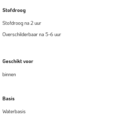
Stofdroog
Stofdroog na 2 uur
Overschilderbaar na 5-6 uur
Geschikt voor
binnen
Basis
Waterbasis