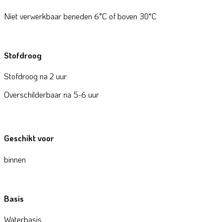
Niet verwerkbaar beneden 6°C of boven 30°C
Stofdroog
Stofdroog na 2 uur
Overschilderbaar na 5-6 uur
Geschikt voor
binnen
Basis
Waterbasis