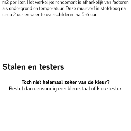
m2 per liter. Het werkelijke rendement is afhankelijk van factoren
als ondergrond en temperatuur. Deze muurverf is stofdroog na
circa 2 uur en weer te overschilderen na 5-6 uur.
Stalen en testers
Toch niet helemaal zeker van de kleur?
Bestel dan eenvoudig een kleurstaal of kleurtester.