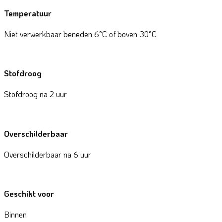
Temperatuur
Niet verwerkbaar beneden 6°C of boven 30°C
Stofdroog
Stofdroog na 2 uur
Overschilderbaar
Overschilderbaar na 6 uur
Geschikt voor
Binnen