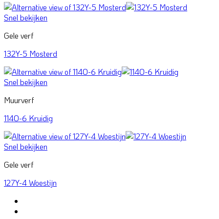
Snel bekijken
Gele verf
132Y-5 Mosterd
Snel bekijken
Muurverf
114O-6 Kruidig
Snel bekijken
Gele verf
127Y-4 Woestijn