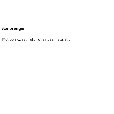
Aanbrengen
Met een kwast, roller of airless installatie