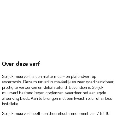
Over deze verf
Strijck muurverf is een matte muur- en plafondverf op
waterbasis. Deze muurverf is makkelijk en zeer goed reinigbaar,
prettig te verwerken en vlekafstotend. Bovendien is Strijck
muurverf bestand tegen opglanzen, waardoor het een egale
afwerking biedt. Aan te brengen met een kwast, roller of airless
installatie.
Strijck muurverf heeft een theoretisch rendement van 7 tot 10