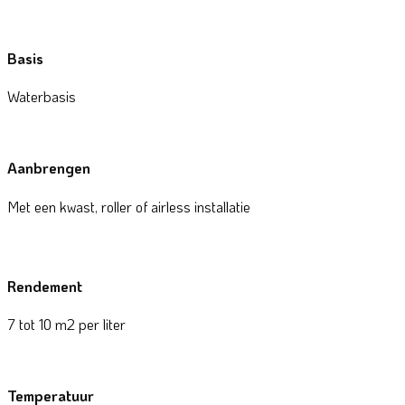
Basis
Waterbasis
Aanbrengen
Met een kwast, roller of airless installatie
Rendement
7 tot 10 m2 per liter
Temperatuur