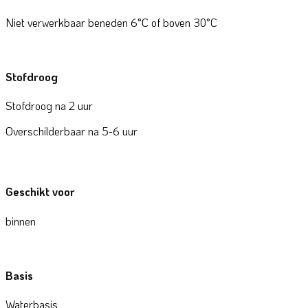
Niet verwerkbaar beneden 6°C of boven 30°C
Stofdroog
Stofdroog na 2 uur
Overschilderbaar na 5-6 uur
Geschikt voor
binnen
Basis
Waterbasis