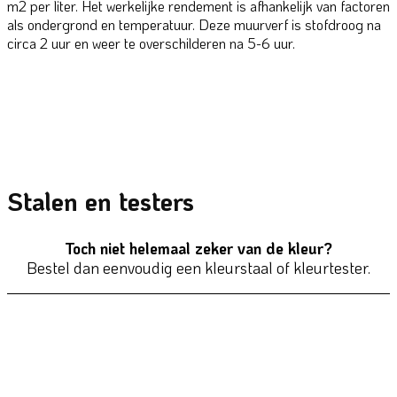
m2 per liter. Het werkelijke rendement is afhankelijk van factoren
als ondergrond en temperatuur. Deze muurverf is stofdroog na
circa 2 uur en weer te overschilderen na 5-6 uur.
Stalen en testers
Toch niet helemaal zeker van de kleur?
Bestel dan eenvoudig een kleurstaal of kleurtester.