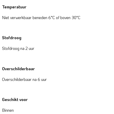
Temperatuur
Niet verwerkbaar beneden 6°C of boven 30°C
Stofdroog
Stofdroog na 2 uur
Overschilderbaar
Overschilderbaar na 6 uur
Geschikt voor
Binnen