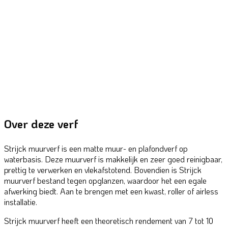
Over deze verf
Strijck muurverf is een matte muur- en plafondverf op
waterbasis. Deze muurverf is makkelijk en zeer goed reinigbaar,
prettig te verwerken en vlekafstotend. Bovendien is Strijck
muurverf bestand tegen opglanzen, waardoor het een egale
afwerking biedt. Aan te brengen met een kwast, roller of airless
installatie.
Strijck muurverf heeft een theoretisch rendement van 7 tot 10