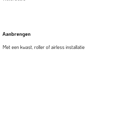
Aanbrengen
Met een kwast, roller of airless installatie