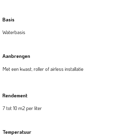
Basis
Waterbasis
Aanbrengen
Met een kwast, roller of airless installatie
Rendement
7 tot 10 m2 per liter
Temperatuur